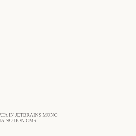
ATA IN JETBRAINS MONO
VIA NOTION CMS